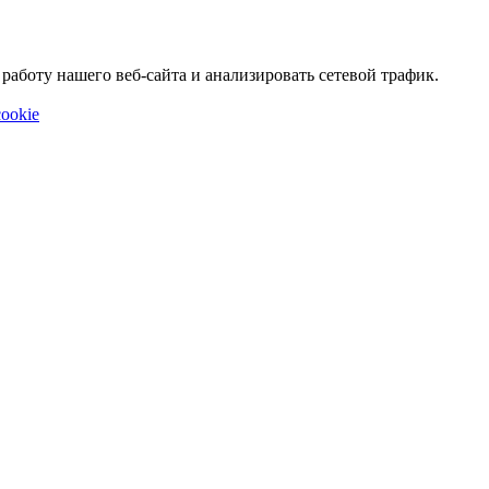
аботу нашего веб-сайта и анализировать сетевой трафик.
ookie