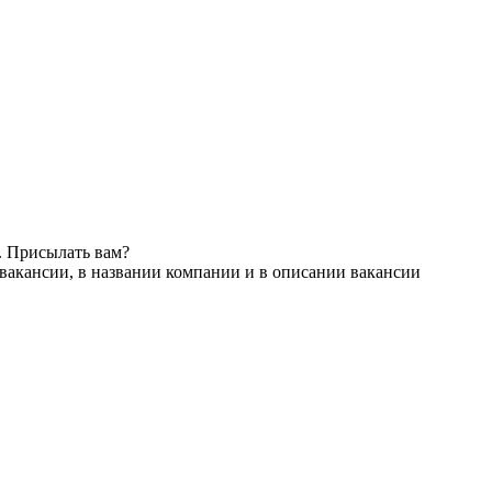
. Присылать вам?
вакансии, в названии компании и в описании вакансии