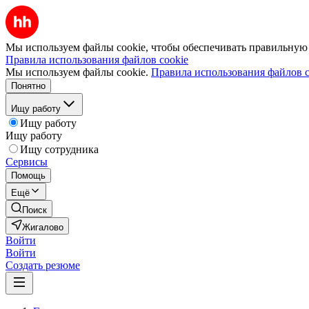
Мы используем файлы cookie, чтобы обеспечивать правильную р
Правила использования файлов cookie
Мы используем файлы cookie.
Правила использования файлов c
Понятно
Ищу работу
Ищу работу
Ищу работу
Ищу сотрудника
Сервисы
Помощь
Ещё
Поиск
Жигалово
Войти
Войти
Создать резюме