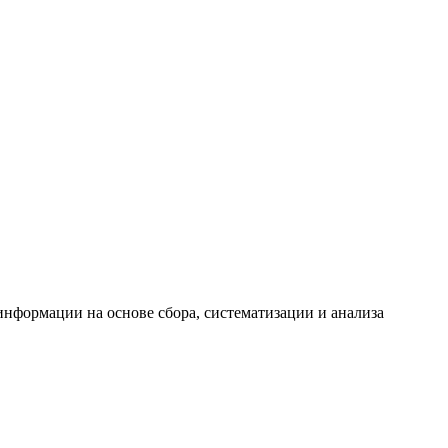
формации на основе сбора, систематизации и анализа