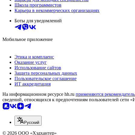
Школа программистов
Карьера в некоммерческих организациях
Боты для уведомлений
Мобильное приложение
Этика и комплаенс
Оказание услуг
Использование сайтов
Защита персональных данных
Пользовательское соглашение
ИТ аккредитация
На информационном ресурсе hh.ru
применяются рекомендатель
сведений, относящихся к предпочтениям пользователей сети «
Русский
© 2026 ООО «Хэдхантер»