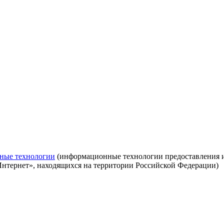
ные технологии
(информационные технологии предоставления ин
Интернет», находящихся на территории Российской Федерации)